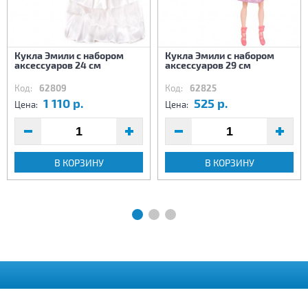
Кукла Эмили с набором
Кукла Эмили с набором
аксессуаров 24 см
аксессуаров 29 см
Код:
62809
Код:
62825
1 110 р.
525 р.
Цена:
Цена:
В КОРЗИНУ
В КОРЗИНУ