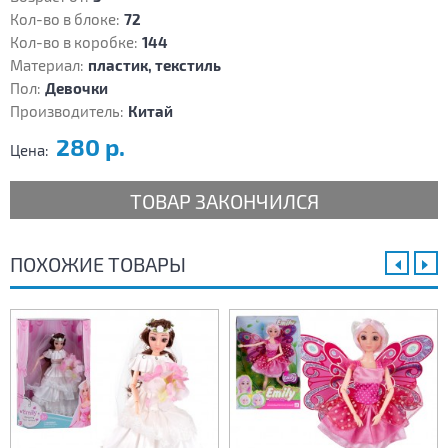
Кол-во в блоке:
72
Кол-во в коробке:
144
Материал:
пластик, текстиль
Пол:
Девочки
Производитель:
Китай
280 р.
Цена:
ТОВАР ЗАКОНЧИЛСЯ
ПОХОЖИЕ ТОВАРЫ