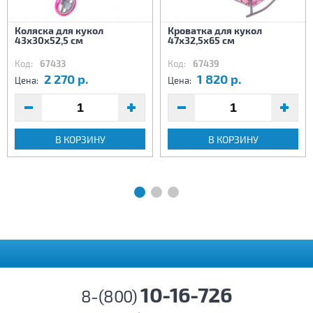
Коляска для кукол
Кроватка для кукол
43х30х52,5 см
47х32,5х65 см
Код:
67433
Код:
67439
2 270 р.
1 820 р.
Цена:
Цена:
В КОРЗИНУ
В КОРЗИНУ
10-16-726
8-(800)