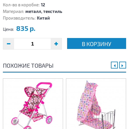
Кол-во в коробке:
12
Материал:
металл, текстиль
Производитель:
Китай
835 р.
Цена:
В КОРЗИНУ
ПОХОЖИЕ ТОВАРЫ