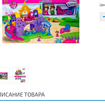
Це
ПИСАНИЕ ТОВАРА