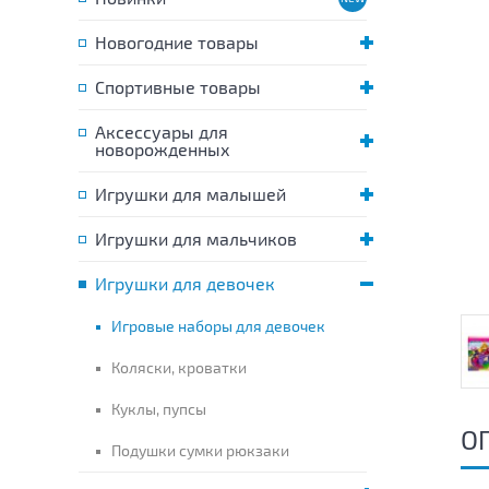
Новогодние товары
Спортивные товары
Аксессуары для
новорожденных
Игрушки для малышей
Игрушки для мальчиков
Игрушки для девочек
Игровые наборы для девочек
Коляски, кроватки
Куклы, пупсы
О
Подушки сумки рюкзаки