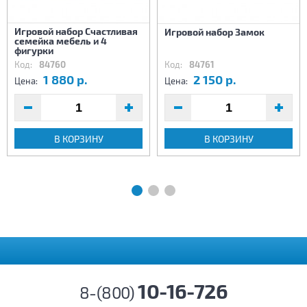
Игровой набор Счастливая
Игровой набор Замок
семейка мебель и 4
фигурки
Код:
84760
Код:
84761
1 880 р.
2 150 р.
Цена:
Цена:
В КОРЗИНУ
В КОРЗИНУ
10-16-726
8-(800)