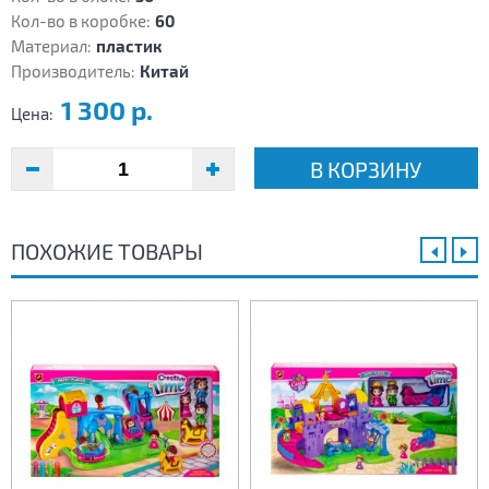
Кол-во в коробке:
60
Материал:
пластик
Производитель:
Китай
1 300 р.
Цена:
В КОРЗИНУ
ПОХОЖИЕ ТОВАРЫ