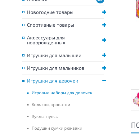
Новогодние товары
Спортивные товары
Аксессуары для
новорожденных
Игрушки для малышей
Игрушки для мальчиков
Игрушки для девочек
Игровые наборы для девочек
Коляски, кроватки
Куклы, пупсы
П
Подушки сумки рюкзаки