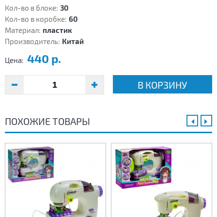
Кол-во в блоке:
30
Кол-во в коробке:
60
Материал:
пластик
Производитель:
Китай
440 р.
Цена:
В КОРЗИНУ
ПОХОЖИЕ ТОВАРЫ