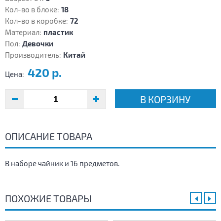
Кол-во в блоке:
18
Кол-во в коробке:
72
Материал:
пластик
Пол:
Девочки
Производитель:
Китай
420 р.
Цена:
В КОРЗИНУ
ОПИСАНИЕ ТОВАРА
В наборе чайник и 16 предметов.
ПОХОЖИЕ ТОВАРЫ