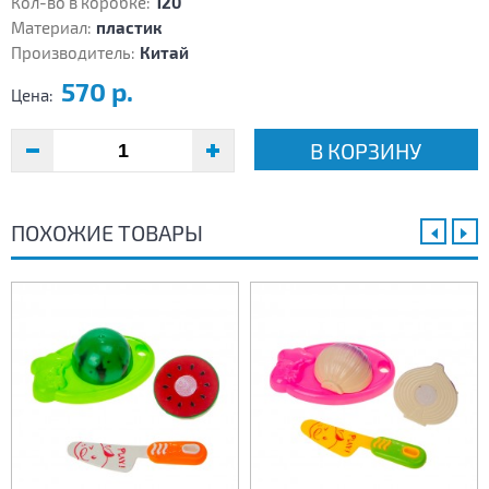
Кол-во в коробке:
120
Материал:
пластик
Производитель:
Китай
570 р.
Цена:
В КОРЗИНУ
ПОХОЖИЕ ТОВАРЫ