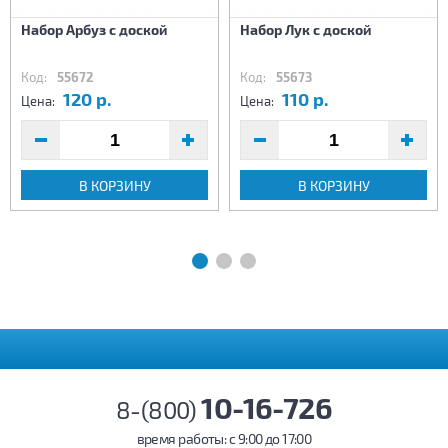
Набор Арбуз с доской
Набор Лук с доской
Код:
55672
Код:
55673
120 р.
110 р.
Цена:
Цена:
В КОРЗИНУ
В КОРЗИНУ
10-16-726
8-(800)
время работы: c 9:00 до 17:00