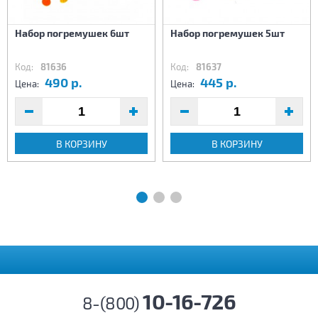
Набор погремушек 6шт
Набор погремушек 5шт
Код:
81636
Код:
81637
490 р.
445 р.
Цена:
Цена:
В КОРЗИНУ
В КОРЗИНУ
10-16-726
8-(800)