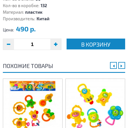
Кол-во в коробке:
132
Материал:
пластик
Производитель:
Китай
490 р.
Цена:
В КОРЗИНУ
ПОХОЖИЕ ТОВАРЫ