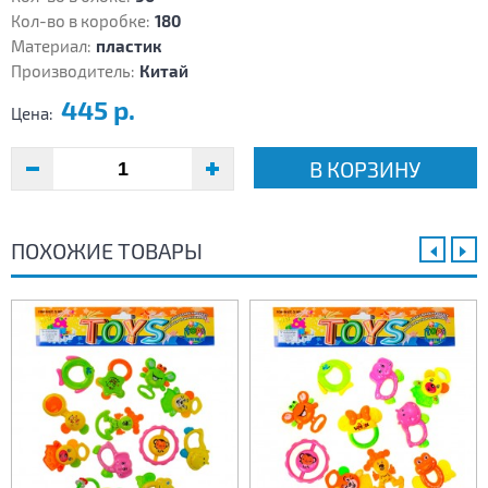
Кол-во в коробке:
180
Материал:
пластик
Производитель:
Китай
445 р.
Цена:
В КОРЗИНУ
ПОХОЖИЕ ТОВАРЫ