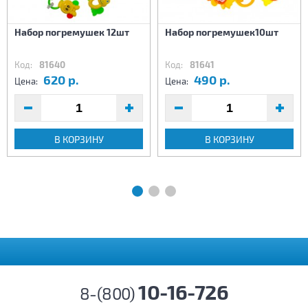
Набор погремушек 12шт
Набор погремушек10шт
Код:
81640
Код:
81641
620 р.
490 р.
Цена:
Цена:
В КОРЗИНУ
В КОРЗИНУ
10-16-726
8-(800)