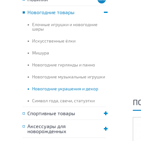
Новогодние товары
Елочные игрушки и новогодние
шары
Искусственные ёлки
Мишура
Новогодние гирлянды и панно
Новогодние музыкальные игрушки
Новогодние украшения и декор
П
Символ года, свечи, статуэтки
Спортивные товары
Аксессуары для
новорожденных