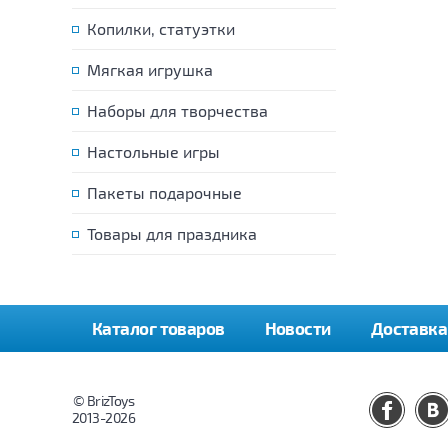
Копилки, статуэтки
Мягкая игрушка
Наборы для творчества
Настольные игры
Пакеты подарочные
Товары для праздника
Каталог товаров
Новости
Доставка
© BrizToys
2013-2026