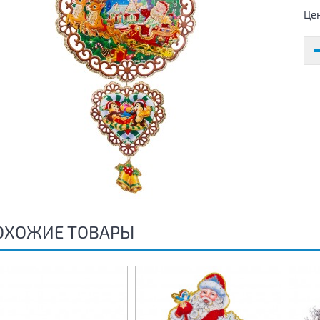
Це
ОХОЖИЕ ТОВАРЫ