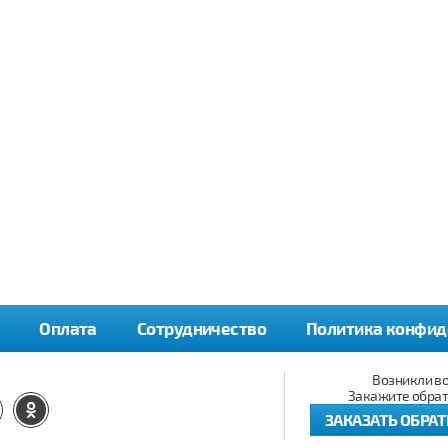
Оплата
Сотрудничество
Политика конфид
Возникли в
Закажите обрат
ЗАКАЗАТЬ ОБРА