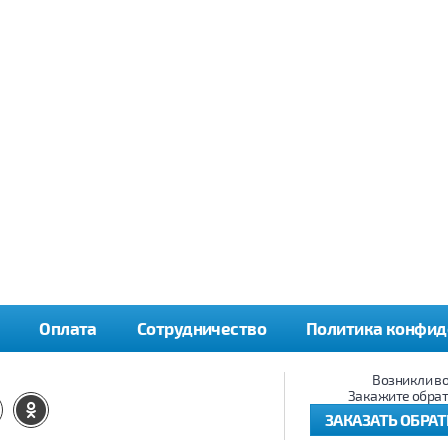
Оплата
Сотрудничество
Политика конфид
Возникли в
Закажите обрат
ЗАКАЗАТЬ ОБРА