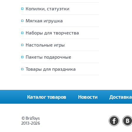
Копилки, статуэтки
Мягкая игрушка
Наборы для творчества
Настольные игры
Пакеты подарочные
Товары для праздника
Каталог товаров
Новости
Доставка
© BrizToys
2013-2026