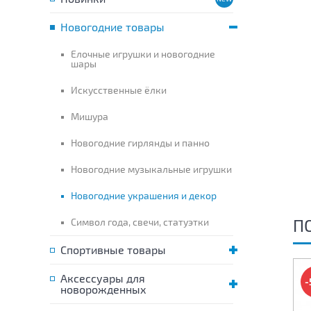
Новогодние товары
Елочные игрушки и новогодние
шары
Искусственные ёлки
Мишура
Новогодние гирлянды и панно
Новогодние музыкальные игрушки
Новогодние украшения и декор
П
Символ года, свечи, статуэтки
Спортивные товары
Аксессуары для
-
новорожденных