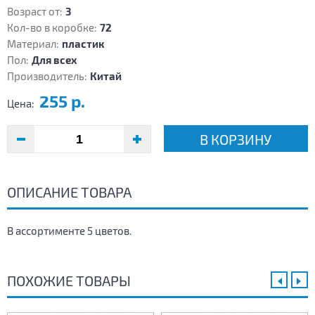
Возраст от:
3
Кол-во в коробке:
72
Материал:
пластик
Пол:
Для всех
Производитель:
Китай
255 р.
Цена:
В КОРЗИНУ
ОПИСАНИЕ ТОВАРА
В ассортименте 5 цветов.
ПОХОЖИЕ ТОВАРЫ