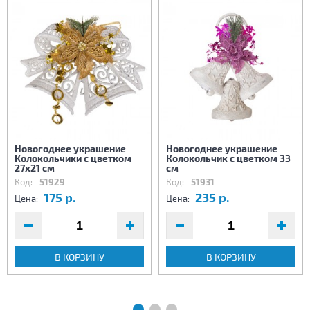
Новогоднее украшение
Новогоднее украшение
Колокольчики с цветком
Колокольчик с цветком 33
27х21 см
см
Код:
51929
Код:
51931
175 р.
235 р.
Цена:
Цена:
В КОРЗИНУ
В КОРЗИНУ