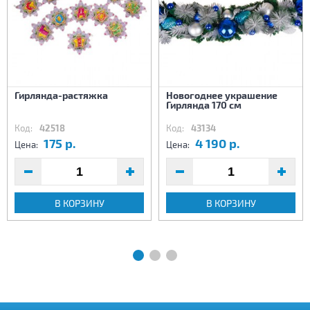
Гирлянда-растяжка
Новогоднее украшение
Гирлянда 170 см
Код:
42518
Код:
43134
175 р.
4 190 р.
Цена:
Цена:
В КОРЗИНУ
В КОРЗИНУ