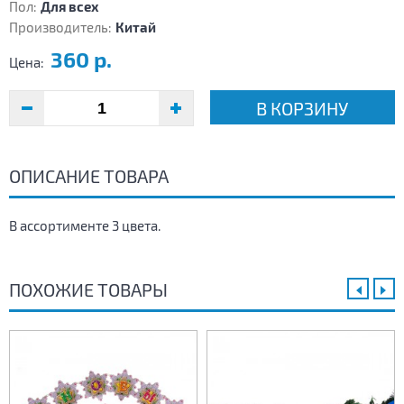
Пол:
Для всех
Производитель:
Китай
360 р.
Цена:
В КОРЗИНУ
ОПИСАНИЕ ТОВАРА
В ассортименте 3 цвета.
ПОХОЖИЕ ТОВАРЫ