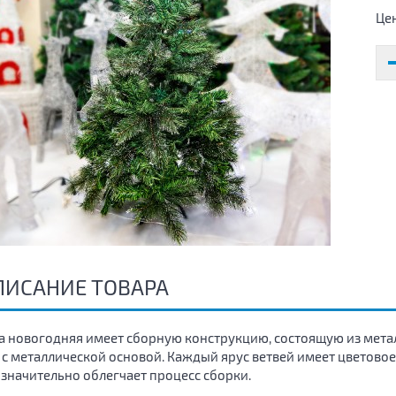
Це
ПИСАНИЕ ТОВАРА
а новогодняя имеет сборную конструкцию, состоящую из металл
 с металлической основой. Каждый ярус ветвей имеет цветовое
 значительно облегчает процесс сборки.