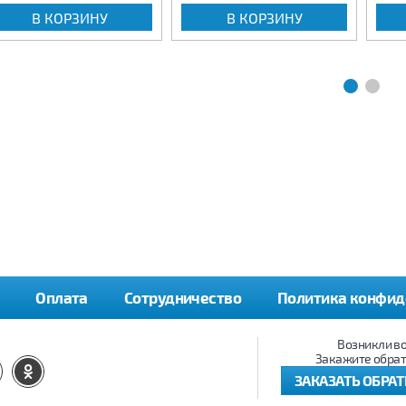
В КОРЗИНУ
В КОРЗИНУ
Оплата
Сотрудничество
Политика конфид
Возникли в
Закажите обрат
ЗАКАЗАТЬ ОБРА