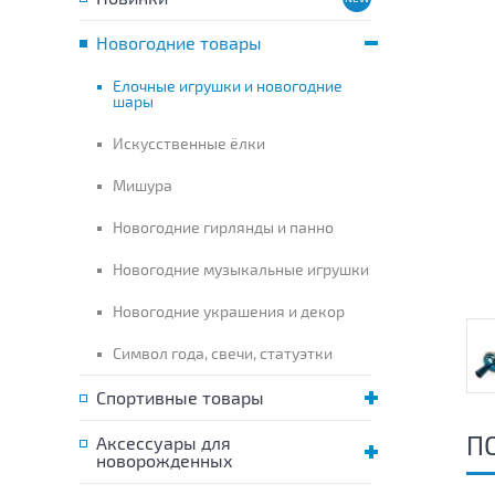
Новогодние товары
Елочные игрушки и новогодние
шары
Искусственные ёлки
Мишура
Новогодние гирлянды и панно
Новогодние музыкальные игрушки
Новогодние украшения и декор
Символ года, свечи, статуэтки
Спортивные товары
П
Аксессуары для
новорожденных