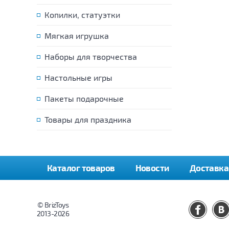
Копилки, статуэтки
Мягкая игрушка
Наборы для творчества
Настольные игры
Пакеты подарочные
Товары для праздника
Каталог товаров
Новости
Доставка
© BrizToys
2013-2026