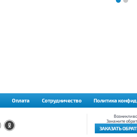
Оплата
Сотрудничество
Политика конфид
Возникли в
Закажите обрат
ЗАКАЗАТЬ ОБРА