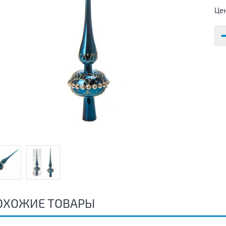
Це
ОХОЖИЕ ТОВАРЫ