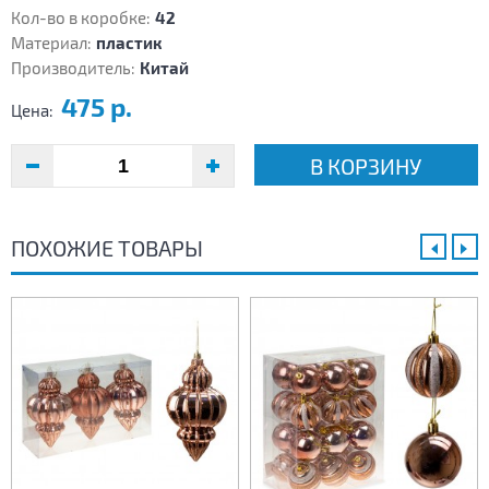
Кол-во в коробке:
42
Материал:
пластик
Производитель:
Китай
475 р.
Цена:
В КОРЗИНУ
ПОХОЖИЕ ТОВАРЫ