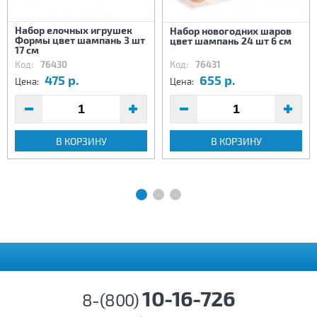
Набор елочных игрушек
Набор новогодних шаров
Формы цвет шампань 3 шт
цвет шампань 24 шт 6 см
17 см
Код:
76430
Код:
76431
475 р.
655 р.
Цена:
Цена:
В КОРЗИНУ
В КОРЗИНУ
10-16-726
8-(800)