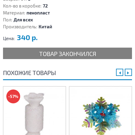
Кол-во в коробке:
72
Материал:
пенопласт
Пол:
Для всех
Производитель:
Китай
340 р.
Цена:
ТОВАР ЗАКОНЧИЛСЯ
ПОХОЖИЕ ТОВАРЫ
-57%