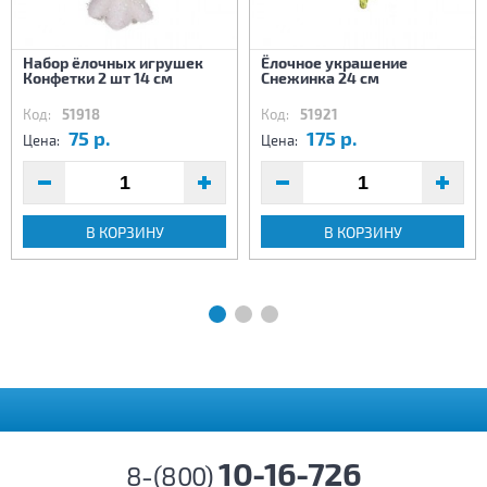
Набор ёлочных игрушек
Ёлочное украшение
Конфетки 2 шт 14 см
Снежинка 24 см
Код:
51918
Код:
51921
75 р.
175 р.
Цена:
Цена:
В КОРЗИНУ
В КОРЗИНУ
10-16-726
8-(800)