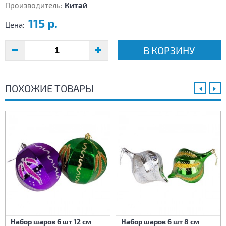
Производитель:
Китай
115 р.
Цена:
В КОРЗИНУ
ПОХОЖИЕ ТОВАРЫ
Набор шаров 6 шт 12 см
Набор шаров 6 шт 8 см