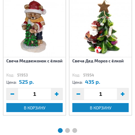
Свеча Медвежонок с ёлкой
Свеча Дед Мороз с ёлкой
Код:
51953
Код:
51954
525 р.
435 р.
Цена:
Цена:
В КОРЗИНУ
В КОРЗИНУ