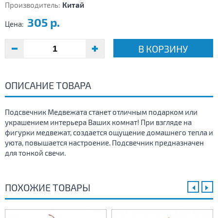
Производитель:
Китай
305 р.
Цена:
В КОРЗИНУ
ОПИСАНИЕ ТОВАРА
Подсвечник Медвежата станет отличным подарком или
украшением интерьера Ваших комнат! При взгляде на
фигурки медвежат, создается ощущение домашнего тепла и
уюта, повышается настроение. Подсвечник предназначен
для тонкой свечи.
ПОХОЖИЕ ТОВАРЫ