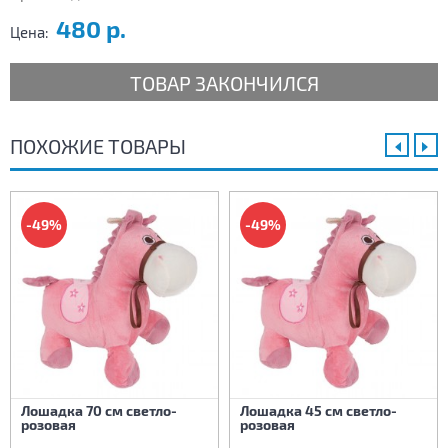
480 р.
Цена:
ТОВАР ЗАКОНЧИЛСЯ
ПОХОЖИЕ ТОВАРЫ
-49%
-49%
Лошадка 70 см светло-
Лошадка 45 см светло-
розовая
розовая