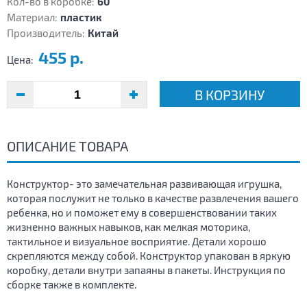
Кол-во в коробке:
60
Материал:
пластик
Производитель:
Китай
455 р.
Цена:
В КОРЗИНУ
ОПИСАНИЕ ТОВАРА
Конструктор- это замечательная развивающая игрушка,
которая послужит не только в качестве развлечения вашего
ребенка, но и поможет ему в совершенствовании таких
жизненно важных навыков, как мелкая моторика,
тактильное и визуальное восприятие. Детали хорошо
скрепляются между собой. Конструктор упакован в яркую
коробку, детали внутри запаяны в пакеты. Инструкция по
сборке также в комплекте.