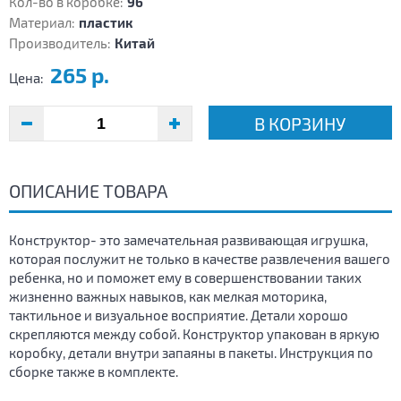
Кол-во в коробке:
96
Материал:
пластик
Производитель:
Китай
265 р.
Цена:
В КОРЗИНУ
ОПИСАНИЕ ТОВАРА
Конструктор- это замечательная развивающая игрушка,
которая послужит не только в качестве развлечения вашего
ребенка, но и поможет ему в совершенствовании таких
жизненно важных навыков, как мелкая моторика,
тактильное и визуальное восприятие. Детали хорошо
скрепляются между собой. Конструктор упакован в яркую
коробку, детали внутри запаяны в пакеты. Инструкция по
сборке также в комплекте.