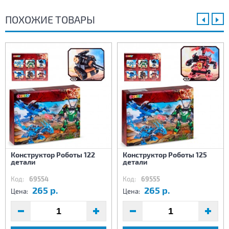
ПОХОЖИЕ ТОВАРЫ
Конструктор Роботы 122
Конструктор Роботы 125
детали
детали
Код:
69554
Код:
69555
265 р.
265 р.
Цена:
Цена: