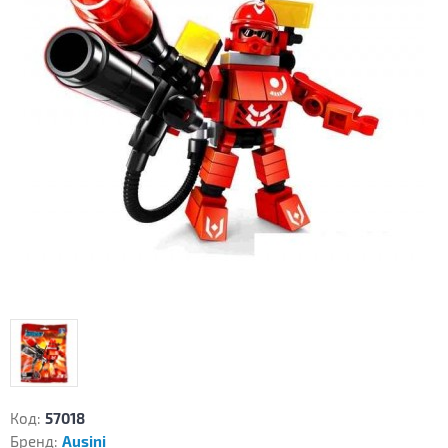
Код:
57018
Бренд:
Ausini