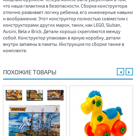
что наша галактика в безопасности. Сборка конструктора
отлично развивает логику ребенка, его инженерные навыки
и воображение. Этот конструктор полностью совместим с
конструкторами других марок, таких, как LEGO, Sluban,
Ausini, Bela и Brick. Детали хорошо скрепляются между
собой. Конструктор упакован в яркую коробку, детали
внутри запаяны в пакеты. Инструкция по сборке также в
комплекте.
ПОХОЖИЕ ТОВАРЫ