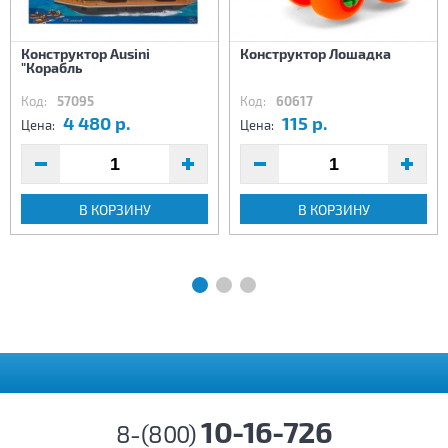
Конструктор Ausini
Конструктор Лошадка
"Корабль
Код:
57095
Код:
60617
4 480 р.
115 р.
Цена:
Цена:
В КОРЗИНУ
В КОРЗИНУ
10-16-726
8-(800)