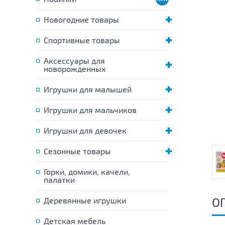
Новогодние товары
Спортивные товары
Аксессуары для
новорожденных
Игрушки для малышей
Игрушки для мальчиков
Игрушки для девочек
Сезонные товары
Горки, домики, качели,
палатки
О
Деревянные игрушки
Детская мебель