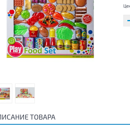
Це
ПИСАНИЕ ТОВАРА