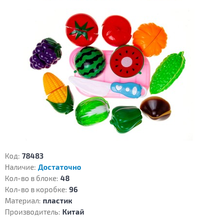
Код:
78483
Наличие:
Достаточно
Кол-во в блоке:
48
Кол-во в коробке:
96
Материал:
пластик
Производитель:
Китай