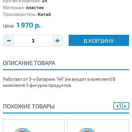
Кол-во в коробке:
24
Материал:
пластик
Производитель:
Китай
1 970 р.
Цена:
В КОРЗИНУ
ОПИСАНИЕ ТОВАРА
Работает от 3-х батареек "АА" (не входят в комплект) В
комплекте 5 фигурок продуктов.
ПОХОЖИЕ ТОВАРЫ