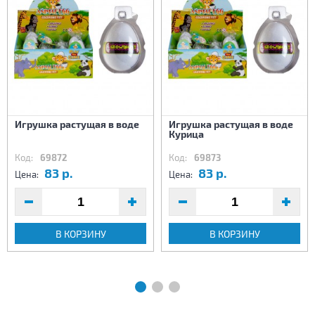
Игрушка растущая в воде
Игрушка растущая в воде
Курица
Код:
69872
Код:
69873
83 р.
83 р.
Цена:
Цена:
В КОРЗИНУ
В КОРЗИНУ