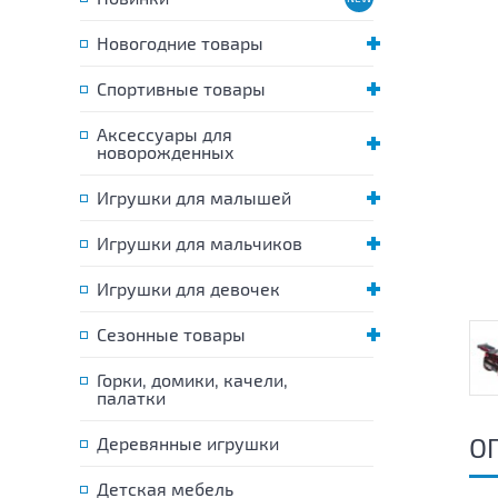
Новогодние товары
Спортивные товары
Аксессуары для
новорожденных
Игрушки для малышей
Игрушки для мальчиков
Игрушки для девочек
Сезонные товары
Горки, домики, качели,
палатки
О
Деревянные игрушки
Детская мебель