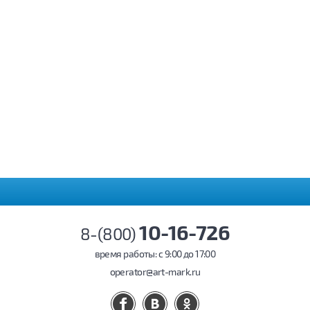
10-16-726
8-(800)
время работы: c 9:00 до 17:00
operator@art-mark.ru