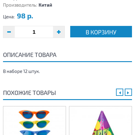
Производитель:
Китай
98 р.
Цена:
В КОРЗИНУ
ОПИСАНИЕ ТОВАРА
В наборе 12 штук.
ПОХОЖИЕ ТОВАРЫ