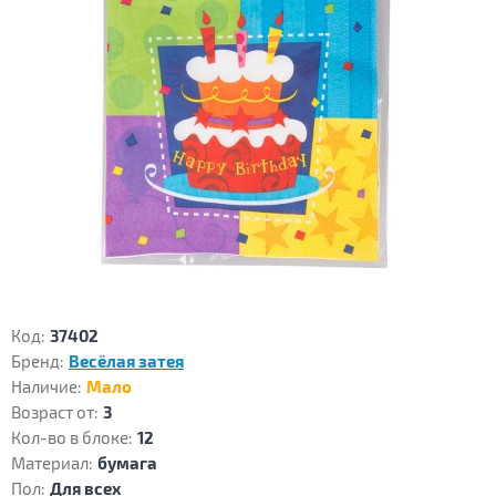
Код:
37402
Бренд:
Весёлая затея
Наличие:
Мало
Возраст от:
3
Кол-во в блоке:
12
Материал:
бумага
Пол:
Для всех