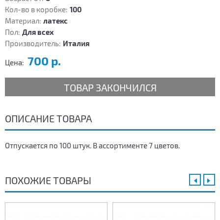
Кол-во в коробке:
100
Материал:
латекс
Пол:
Для всех
Производитель:
Италия
700 р.
Цена:
ТОВАР ЗАКОНЧИЛСЯ
ОПИСАНИЕ ТОВАРА
Отпускается по 100 штук. В ассортименте 7 цветов.
ПОХОЖИЕ ТОВАРЫ