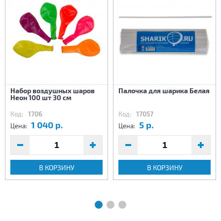
Набор воздушных шаров
Палочка для шарика Белая
Неон 100 шт 30 см
Код:
1706
Код:
17057
1 040 р.
5 р.
Цена:
Цена:
В КОРЗИНУ
В КОРЗИНУ