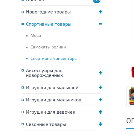
Новогодние товары
Спортивные товары
Мячи
Самокаты ролики
Спортивный инвентарь
Аксессуары для
новорожденных
Игрушки для малышей
Игрушки для мальчиков
Игрушки для девочек
О
Сезонные товары