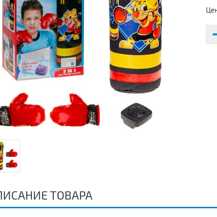
Це
ПИСАНИЕ ТОВАРА