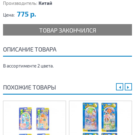
Производитель:
Китай
775 р.
Цена:
ТОВАР ЗАКОНЧИЛСЯ
ОПИСАНИЕ ТОВАРА
В ассортименте 2 цвета.
ПОХОЖИЕ ТОВАРЫ