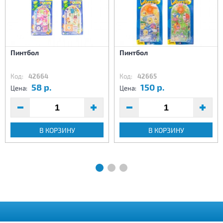
Пинтбол
Пинтбол
Код:
42664
Код:
42665
58 р.
150 р.
Цена:
Цена:
В КОРЗИНУ
В КОРЗИНУ