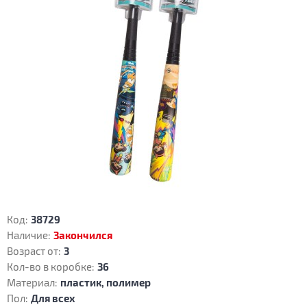
Код:
38729
Наличие:
Закончился
Возраст от:
3
Кол-во в коробке:
36
Материал:
пластик, полимер
Пол:
Для всех