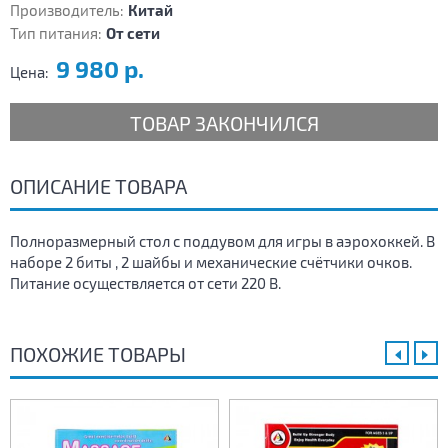
Производитель:
Китай
Тип питания:
От сети
9 980 р.
Цена:
ТОВАР ЗАКОНЧИЛСЯ
ОПИСАНИЕ ТОВАРА
Полноразмерный стол с поддувом для игры в аэрохоккей. В
наборе 2 биты , 2 шайбы и механические счётчики очков.
Питание осуществляется от сети 220 В.
ПОХОЖИЕ ТОВАРЫ