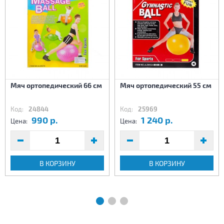
Мяч ортопедический 66 см
Мяч ортопедический 55 см
Код:
24844
Код:
25969
990 р.
1 240 р.
Цена:
Цена:
В КОРЗИНУ
В КОРЗИНУ