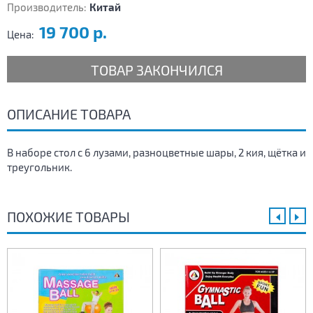
Производитель:
Китай
19 700 р.
Цена:
ТОВАР ЗАКОНЧИЛСЯ
ОПИСАНИЕ ТОВАРА
В наборе стол с 6 лузами, разноцветные шары, 2 кия, щётка и
треугольник.
ПОХОЖИЕ ТОВАРЫ