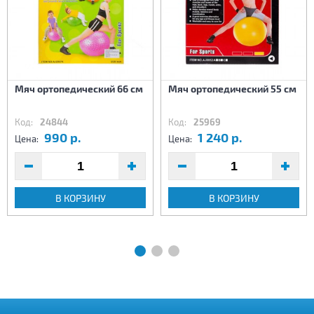
Мяч ортопедический 66 см
Мяч ортопедический 55 см
Код:
24844
Код:
25969
990 р.
1 240 р.
Цена:
Цена:
В КОРЗИНУ
В КОРЗИНУ