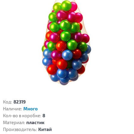
Код:
82319
Наличие:
Много
Кол-во в коробке:
8
Материал:
пластик
Производитель:
Китай