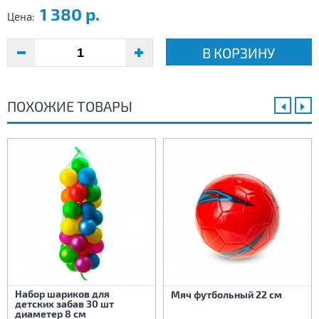
1 380 р.
Цена:
В КОРЗИНУ
ПОХОЖИЕ ТОВАРЫ
Набор шариков для
Мяч футбольный 22 см
детских забав 30 шт
диаметер 8 см