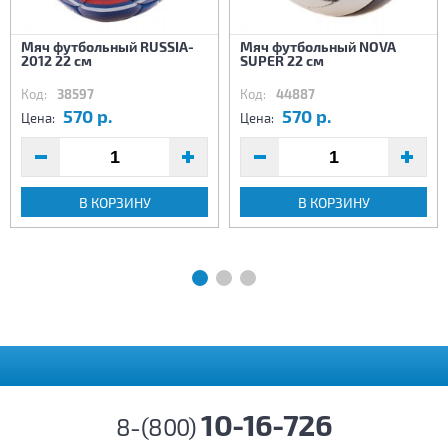
Мяч футбольный RUSSIA-
Мяч футбольный NOVA
2012 22 см
SUPER 22 см
Код:
38597
Код:
44887
570 р.
570 р.
Цена:
Цена:
В КОРЗИНУ
В КОРЗИНУ
10-16-726
8-(800)