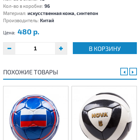
Кол-во в коробке:
96
Материал:
искусственная кожа, синтепон
Производитель:
Китай
480 р.
Цена:
В КОРЗИНУ
ПОХОЖИЕ ТОВАРЫ