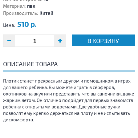
Материал:
пвх
Производитель:
Китай
510 р.
Цена:
В КОРЗИНУ
ОПИСАНИЕ ТОВАРА
Плотик станет прекрасным другом и помощником в играх
для вашего ребенка. Вы можете играть в сёрферов,
охотников на акул или представить, что вы саночники, даже
жарким летом. Он отлично подойдет для первых знакомств
ребенка с открытыми водоемами. Две удобные ручки
позволят ему крепко держаться на плоту и не испытывать
дискомфорта.