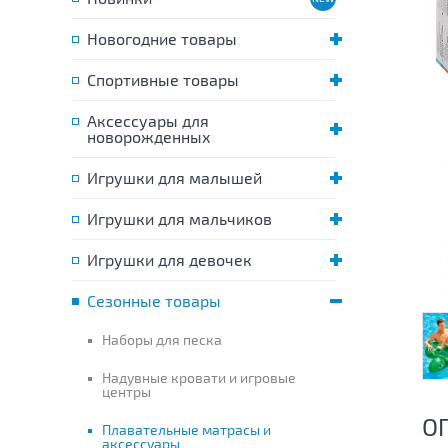
Новогодние товары
Спортивные товары
Аксессуары для
новорожденных
Игрушки для малышей
Игрушки для мальчиков
Игрушки для девочек
Сезонные товары
Наборы для песка
Надувные кровати и игровые
центры
О
Плавательные матрасы и
аксессуары