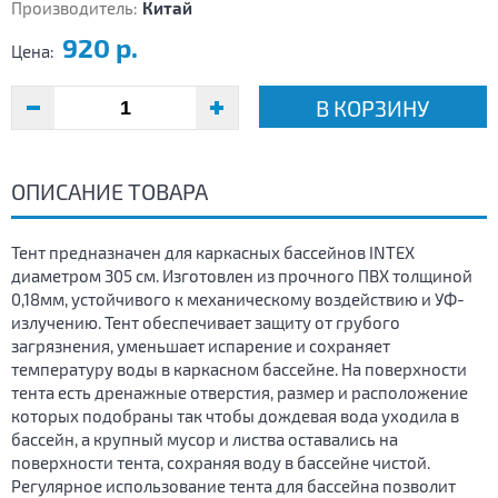
Производитель:
Китай
920 р.
Цена:
В КОРЗИНУ
ОПИСАНИЕ ТОВАРА
Тент предназначен для каркасных бассейнов INTEX
диаметром 305 см. Изготовлен из прочного ПВХ толщиной
0,18мм, устойчивого к механическому воздействию и УФ-
излучению. Тент обеспечивает защиту от грубого
загрязнения, уменьшает испарение и сохраняет
температуру воды в каркасном бассейне. На поверхности
тента есть дренажные отверстия, размер и расположение
которых подобраны так чтобы дождевая вода уходила в
бассейн, а крупный мусор и листва оставались на
поверхности тента, сохраняя воду в бассейне чистой.
Регулярное использование тента для бассейна позволит