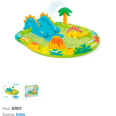
Код:
83811
Бренд:
Intex