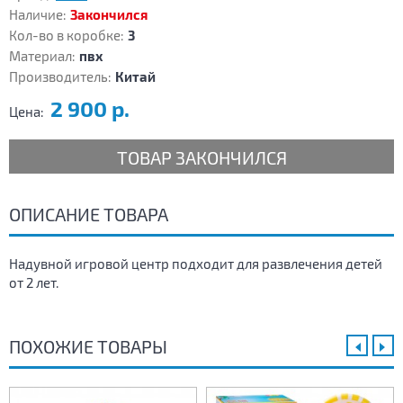
Наличие:
Закончился
Кол-во в коробке:
3
Материал:
пвх
Производитель:
Китай
2 900 р.
Цена:
ТОВАР ЗАКОНЧИЛСЯ
ОПИСАНИЕ ТОВАРА
Надувной игровой центр подходит для развлечения детей
от 2 лет.
ПОХОЖИЕ ТОВАРЫ