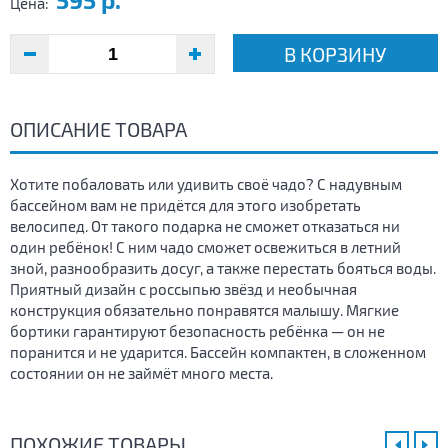
Цена:
В КОРЗИНУ
ОПИСАНИЕ ТОВАРА
Хотите побаловать или удивить своё чадо? С надувным
бассейном вам не придётся для этого изобретать
велосипед. От такого подарка не сможет отказаться ни
один ребёнок! С ним чадо сможет освежиться в летний
зной, разнообразить досуг, а также перестать бояться воды.
Приятный дизайн с россыпью звёзд и необычная
конструкция обязательно понравятся малышу. Мягкие
бортики гарантируют безопасность ребёнка — он не
поранится и не ударится. Бассейн компактен, в сложенном
состоянии он не займёт много места.
ПОХОЖИЕ ТОВАРЫ