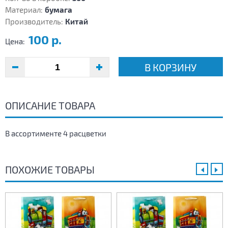
Материал:
бумага
Производитель:
Китай
100 р.
Цена:
В КОРЗИНУ
ОПИСАНИЕ ТОВАРА
В ассортименте 4 расцветки
ПОХОЖИЕ ТОВАРЫ