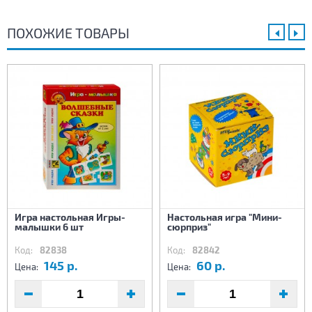
ПОХОЖИЕ ТОВАРЫ
Игра настольная Игры-
Настольная игра "Мини-
малышки 6 шт
сюрприз"
Код:
82838
Код:
82842
145 р.
60 р.
Цена:
Цена: