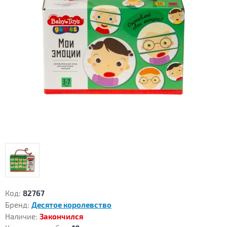
Код:
82767
Бренд:
Десятое королевство
Наличие:
Закончился