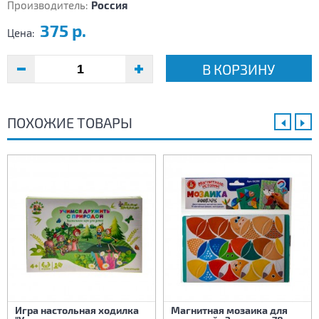
Производитель:
Россия
375 р.
Цена:
В КОРЗИНУ
ПОХОЖИЕ ТОВАРЫ
Игра настольная ходилка
Магнитная мозаика для