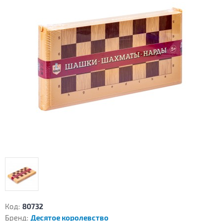
Код:
80732
Бренд:
Десятое королевство