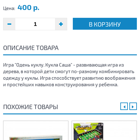
400 р.
Цена:
В КОРЗИНУ
ОПИСАНИЕ ТОВАРА
Игра "Одень куклу. Кукла Саша" - развивающая игра из
дерева, в которой дети смогут по-разному комбинировать
одежду у куклы. Игра способствует развитию воображения
и простейших навыков конструирования у ребенка.
ПОХОЖИЕ ТОВАРЫ