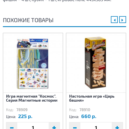
ПОХОЖИЕ ТОВАРЫ
Игра магнитная "Космос".
Настольная игра «Царь
Серия Магнитные истории
башня»
Код:
78909
Код:
78910
225 р.
660 р.
Цена:
Цена: