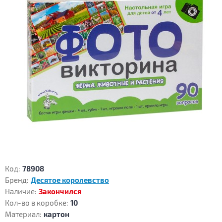
Код:
78908
Бренд:
Десятое королевство
Наличие:
Закончился
Кол-во в коробке:
10
Материал:
картон