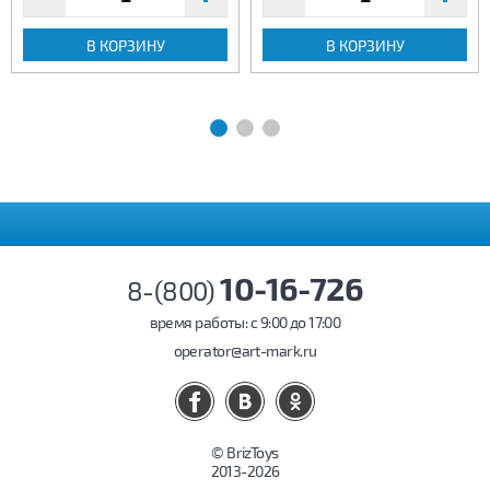
В КОРЗИНУ
В КОРЗИНУ
10-16-726
8-(800)
время работы: c 9:00 до 17:00
operator@art-mark.ru
© BrizToys
2013-2026