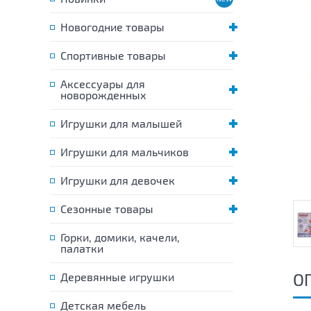
Новогодние товары
Спортивные товары
Аксессуары для
новорожденных
Игрушки для малышей
Игрушки для мальчиков
Игрушки для девочек
Сезонные товары
Горки, домики, качели,
палатки
О
Деревянные игрушки
Детская мебель