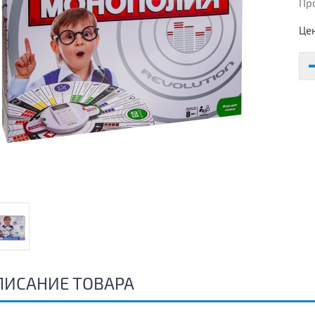
Пр
Це
ПИСАНИЕ ТОВАРА