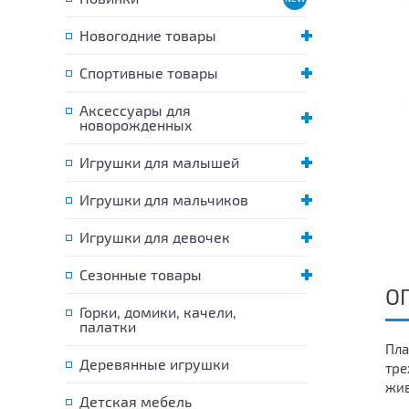
Новогодние товары
Спортивные товары
Аксессуары для
новорожденных
Игрушки для малышей
Игрушки для мальчиков
Игрушки для девочек
Сезонные товары
О
Горки, домики, качели,
палатки
Пла
Деревянные игрушки
тре
жив
Детская мебель